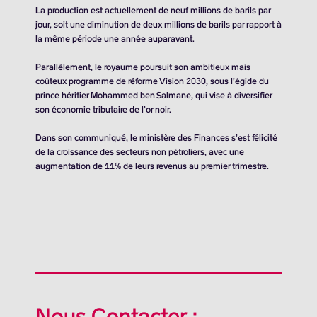
La production est actuellement de neuf millions de barils par
jour, soit une diminution de deux millions de barils par rapport à
la même période une année auparavant.
Parallèlement, le royaume poursuit son ambitieux mais
coûteux programme de réforme Vision 2030, sous l’égide du
prince héritier Mohammed ben Salmane, qui vise à diversifier
son économie tributaire de l’or noir.
Dans son communiqué, le ministère des Finances s’est félicité
de la croissance des secteurs non pétroliers, avec une
augmentation de 11% de leurs revenus au premier trimestre.
Nous Contacter :