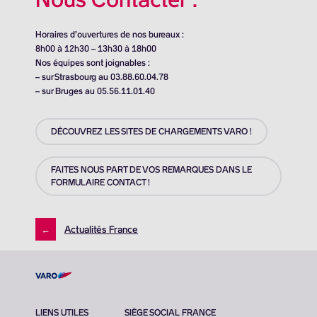
Horaires d’ouvertures de nos bureaux :
8h00 à 12h30 – 13h30 à 18h00
Nos équipes sont joignables :
– sur Strasbourg au 03.88.60.04.78
– sur Bruges au 05.56.11.01.40
DÉCOUVREZ LES SITES DE CHARGEMENTS VARO !
FAITES NOUS PART DE VOS REMARQUES DANS LE
FORMULAIRE CONTACT !
←
Actualités France
LIENS UTILES
SIÈGE SOCIAL FRANCE