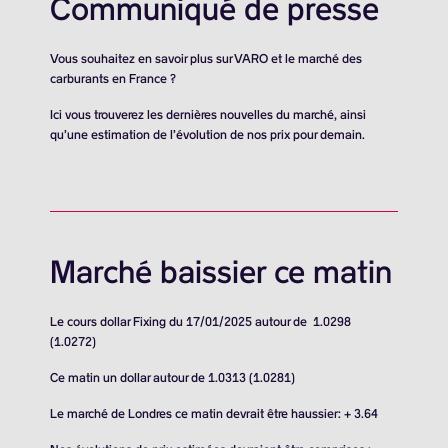
Communiqué de presse
Vous souhaitez en savoir plus sur VARO et le marché des
carburants en France ?
Ici vous trouverez les dernières nouvelles du marché, ainsi
qu’une estimation de l’évolution de nos prix pour demain.
Marché baissier ce matin
Le cours dollar Fixing du 17/01/2025 autour de 1.0298
(1.0272)
Ce matin un dollar autour de 1.0313 (1.0281)
Le marché de Londres ce matin devrait être haussier: + 3.64