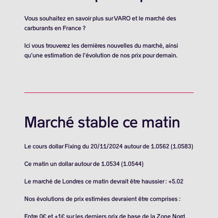
Vous souhaitez en savoir plus sur VARO et le marché des
carburants en France ?
Ici vous trouverez les dernières nouvelles du marché, ainsi
qu’une estimation de l’évolution de nos prix pour demain.
Marché stable ce matin
Le cours dollar Fixing du 20/11/2024 autour de 1.0562 (1.0583)
Ce matin un dollar autour de 1.0534 (1.0544)
Le marché de Londres ce matin devrait être haussier : +5.02
Nos évolutions de prix estimées devraient être comprises :
Entre 0€ et +1€ sur les derniers prix de base de la Zone Nord