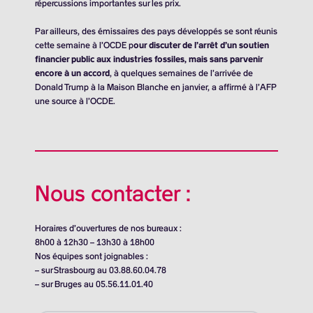
répercussions importantes sur les prix.
Par ailleurs, des émissaires des pays développés se sont réunis
cette semaine à l’OCDE p
our discuter de l’arrêt d’un soutien
financier public aux industries fossiles, mais sans parvenir
encore à un accord
, à quelques semaines de l’arrivée de
Donald Trump à la Maison Blanche en janvier, a affirmé à l’AFP
une source à l’OCDE.
Nous contacter :
Horaires d’ouvertures de nos bureaux :
8h00 à 12h30 – 13h30 à 18h00
Nos équipes sont joignables :
– sur Strasbourg au 03.88.60.04.78
– sur Bruges au 05.56.11.01.40