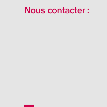
Nous contacter :