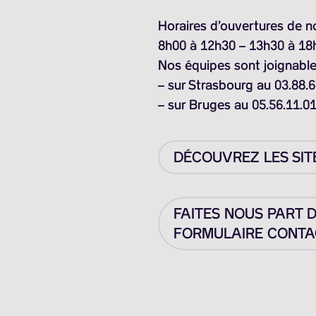
Horaires d’ouvertures de n
8h00 à 12h30 – 13h30 à 18
Nos équipes sont joignable
– sur Strasbourg au 03.88.6
– sur Bruges au 05.56.11.0
DÉCOUVREZ LES SIT
FAITES NOUS PART 
FORMULAIRE CONTAC