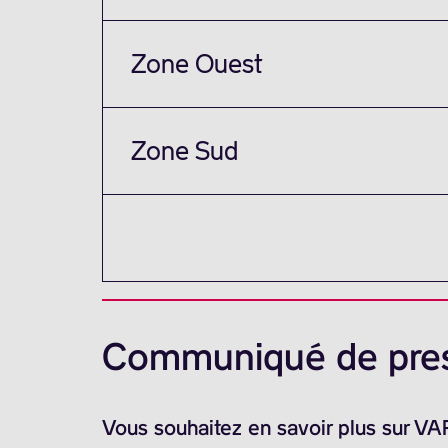
Zone Ouest
Zone Sud
Communiqué de pre
Vous souhaitez en savoir plus sur V