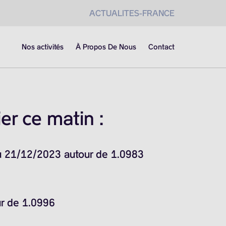
ACTUALITES-FRANCE
Nos activités
À Propos De Nous
Contact
er ce matin :
du 21/12/2023 autour de 1.0983
ur de 1.0996