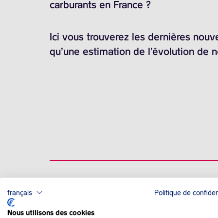
carburants en France ?
Ici vous trouverez les dernières nouv
qu’une estimation de l’évolution de 
français
Politique de confiden
QUE SE PASSE-T-IL
Nous utilisons des cookies