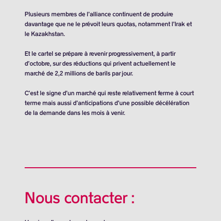
Plusieurs membres de l’alliance continuent de produire
davantage que ne le prévoit leurs quotas, notamment l’Irak et
le Kazakhstan.
Et le cartel se prépare à revenir progressivement, à partir
d’octobre, sur des réductions qui privent actuellement le
marché de
2,2 millions de barils
par jour.
C’est le signe d’un marché qui reste relativement ferme à court
terme mais aussi d’anticipations d’une possible décélération
de la demande dans les mois à venir.
Nous contacter :