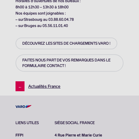
Horaires d’ouvertures de nos bureaux :
8h00 à 12h30 – 13h30 à 18h00
Nos équipes sont joignables :
– sur Strasbourg au 03.88.60.04.78
– sur Bruges au 05.56.11.01.40
DÉCOUVREZ LES SITES DE CHARGEMENTS VARO !
FAITES NOUS PART DE VOS REMARQUES DANS LE
FORMULAIRE CONTACT !
←
Actualités France
LIENS UTILES
SIÈGE SOCIAL FRANCE
FFPI
4 Rue Pierre et Marie Curie