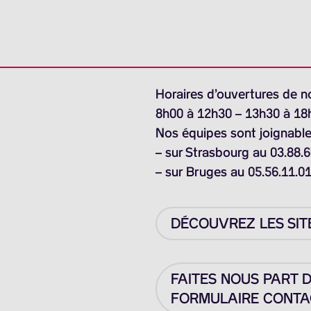
Horaires d’ouvertures de n
8h00 à 12h30 – 13h30 à 18
Nos équipes sont joignable
– sur Strasbourg au 03.88.6
– sur Bruges au 05.56.11.0
DÉCOUVREZ LES SIT
FAITES NOUS PART 
FORMULAIRE CONTAC