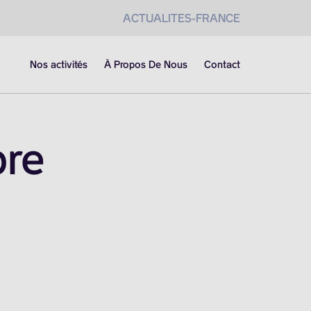
ACTUALITES-FRANCE
Nos activités
À Propos De Nous
Contact
bre