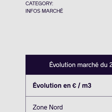
CATEGORY:
INFOS MARCHÉ
Évolution marché du
Évolution en € / m3
Zone Nord