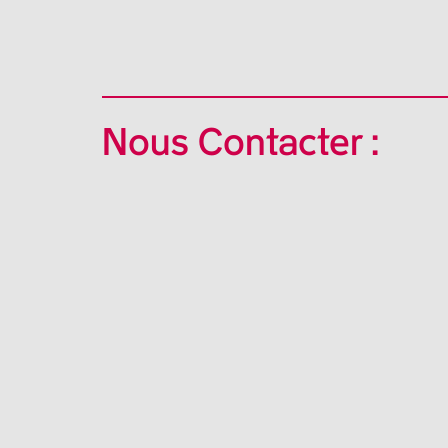
Nous Contacter :