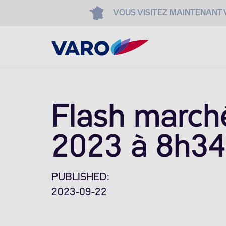
VOUS VISITEZ MAINTENANT
Flash march
2023 à 8h34
PUBLISHED:
2023-09-22