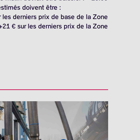
stimés doivent être :
 les derniers prix de base de la Zone
21 € sur les derniers prix de la Zone