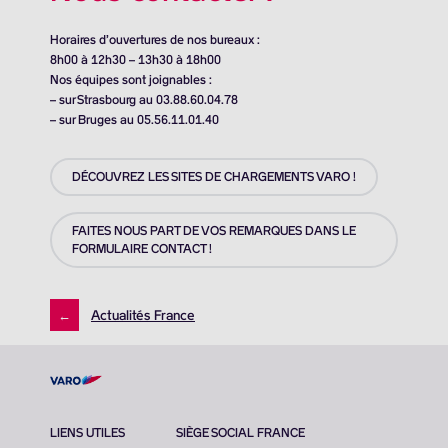
Horaires d’ouvertures de nos bureaux :
8h00 à 12h30 – 13h30 à 18h00
Nos équipes sont joignables :
– sur Strasbourg au 03.88.60.04.78
– sur Bruges au 05.56.11.01.40
DÉCOUVREZ LES SITES DE CHARGEMENTS VARO !
FAITES NOUS PART DE VOS REMARQUES DANS LE
FORMULAIRE CONTACT !
←
Actualités France
LIENS UTILES
SIÈGE SOCIAL FRANCE