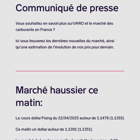
Communiqué de presse
Vous souhaitez en savoir plus sur VARO et le marché des
carburants en France ?
Ici vous trouverez les dernières nouvelles du marché, ainsi
qu’une estimation de l’évolution de nos prix pour demain.
Marché haussier ce
matin:
Le cours dollar Fixing du 22/04/2025 autour de 1.1476 (1.1355)
Ce matin un dollar autour de 1.1391 (1.1351)