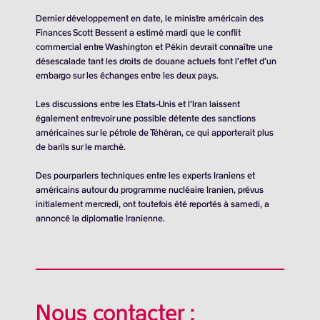
Dernier développement en date, le ministre américain des
Finances Scott Bessent a estimé mardi que le conflit
commercial entre Washington et Pékin devrait connaître une
désescalade tant les droits de douane actuels font l’effet d’un
embargo sur les échanges entre les deux pays.
Les discussions entre les Etats-Unis et l’Iran laissent
également entrevoir une possible détente des sanctions
américaines sur le pétrole de Téhéran, ce qui apporterait plus
de barils sur le marché.
Des pourparlers techniques entre les experts Iraniens et
américains autour du programme nucléaire Iranien, prévus
initialement mercredi, ont toutefois été reportés à samedi, a
annoncé la diplomatie Iranienne.
Nous contacter :