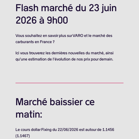
Flash marché du 23 juin
2026 à 9h00
Vous souhaitez en savoir plus sur VARO et le marché des
carburants en France ?
Ici vous trouverez les dernières nouvelles du marché, ainsi
qu’une estimation de l’évolution de nos prix pour demain.
Marché baissier ce
matin:
Le cours dollar Fixing du 22/06/2026 est autour de 1.1456
(1.1467)