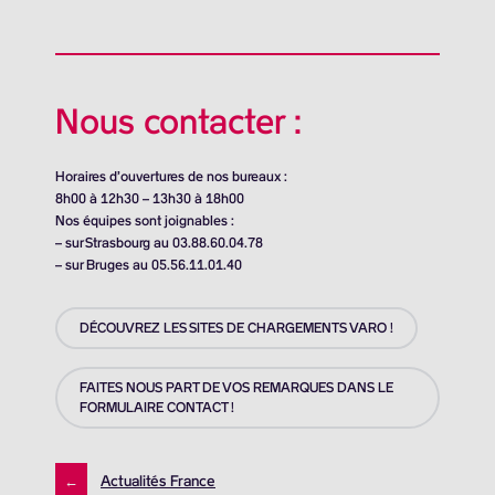
Nous contacter :
Horaires d’ouvertures de nos bureaux :
8h00 à 12h30 – 13h30 à 18h00
Nos équipes sont joignables :
– sur Strasbourg au 03.88.60.04.78
– sur Bruges au 05.56.11.01.40
DÉCOUVREZ LES SITES DE CHARGEMENTS VARO !
FAITES NOUS PART DE VOS REMARQUES DANS LE
FORMULAIRE CONTACT !
←
Actualités France