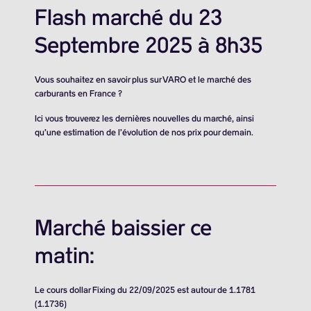
Flash marché du 23
Septembre 2025 à 8h35
Vous souhaitez en savoir plus sur VARO et le marché des
carburants en France ?
Ici vous trouverez les dernières nouvelles du marché, ainsi
qu’une estimation de l’évolution de nos prix pour demain.
Marché baissier ce
matin:
Le cours dollar Fixing du 22/09/2025 est autour de 1.1781
(1.1736)