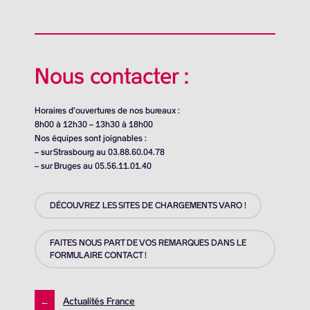
Nous contacter :
Horaires d’ouvertures de nos bureaux :
8h00 à 12h30 – 13h30 à 18h00
Nos équipes sont joignables :
– sur Strasbourg au 03.88.60.04.78
– sur Bruges au 05.56.11.01.40
DÉCOUVREZ LES SITES DE CHARGEMENTS VARO !
FAITES NOUS PART DE VOS REMARQUES DANS LE
FORMULAIRE CONTACT !
←
Actualités France