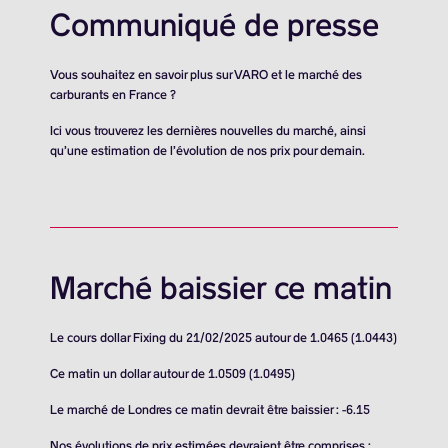
Communiqué de presse
Vous souhaitez en savoir plus sur VARO et le marché des
carburants en France ?
Ici vous trouverez les dernières nouvelles du marché, ainsi
qu’une estimation de l’évolution de nos prix pour demain.
Marché baissier ce matin
Le cours dollar Fixing du 21/02/2025 autour de 1.0465 (1.0443)
Ce matin un dollar autour de 1.0509 (1.0495)
Le marché de Londres ce matin devrait être baissier : -6.15
Nos évolutions de prix estimées devraient être comprises :