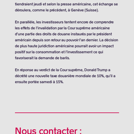
tiendraient jeudi et selon la presse américaine, cet échange se
déroulera, comme le précédent, à Genève (Suisse).
En parallèle, les investisseurs tentent encore de comprendre
les effets de l’invalidation par la Cour suprême américaine
d’une partie des droits de douane instaurés par le président
américain depuis son retour au pouvoir l’an dernier. La décision
de plus haute juridiction américaine pourrait avoir un impact
positif sur la consommation et l’investissement ce qui
favoriserait la demande de barils.
En réponse au verdict de la Cour suprême, Donald Trump a
décrété une nouvelle taxe douanière mondiale de 10%, qu’il a
ensuite portée samedi à 15%.
Nous contacter :