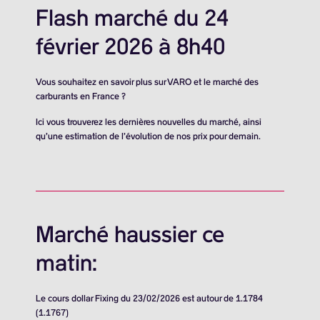
Flash marché du 24
février 2026 à 8h40
Vous souhaitez en savoir plus sur VARO et le marché des
carburants en France ?
Ici vous trouverez les dernières nouvelles du marché, ainsi
qu’une estimation de l’évolution de nos prix pour demain.
Marché haussier ce
matin:
Le cours dollar Fixing du 23/02/2026 est autour de 1.1784
(1.1767)