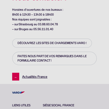
Horaires d’ouvertures de nos bureaux :
8h00 à 12h30 – 13h30 à 18h00
Nos équipes sont joignables :
– sur Strasbourg au 03.88.60.04.78
– sur Bruges au 05.56.11.01.40
DÉCOUVREZ LES SITES DE CHARGEMENTS VARO !
FAITES NOUS PART DE VOS REMARQUES DANS LE
FORMULAIRE CONTACT !
←
Actualités France
LIENS UTILES
SIÈGE SOCIAL FRANCE