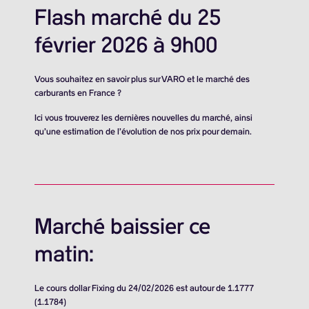
Flash marché du 25
février 2026 à 9h00
Vous souhaitez en savoir plus sur VARO et le marché des
carburants en France ?
Ici vous trouverez les dernières nouvelles du marché, ainsi
qu’une estimation de l’évolution de nos prix pour demain.
Marché baissier ce
matin:
Le cours dollar Fixing du 24/02/2026 est autour de 1.1777
(1.1784)