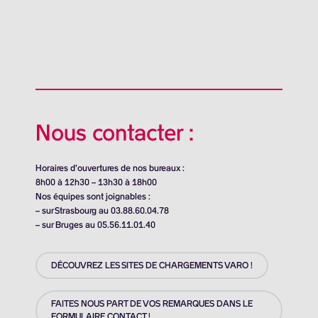
Nous contacter :
Horaires d’ouvertures de nos bureaux :
8h00 à 12h30 – 13h30 à 18h00
Nos équipes sont joignables :
– sur Strasbourg au 03.88.60.04.78
– sur Bruges au 05.56.11.01.40
DÉCOUVREZ LES SITES DE CHARGEMENTS VARO !
FAITES NOUS PART DE VOS REMARQUES DANS LE
FORMULAIRE CONTACT !