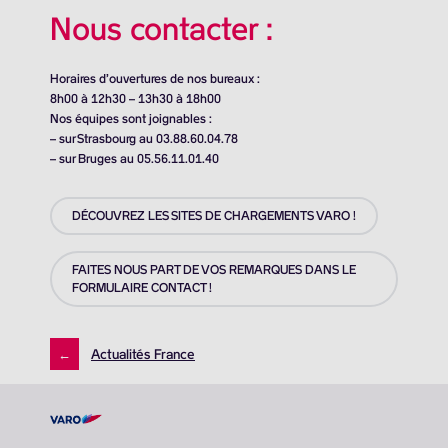
Nous contacter :
Horaires d’ouvertures de nos bureaux :
8h00 à 12h30 – 13h30 à 18h00
Nos équipes sont joignables :
– sur Strasbourg au 03.88.60.04.78
– sur Bruges au 05.56.11.01.40
DÉCOUVREZ LES SITES DE CHARGEMENTS VARO !
FAITES NOUS PART DE VOS REMARQUES DANS LE
FORMULAIRE CONTACT !
←
Actualités France