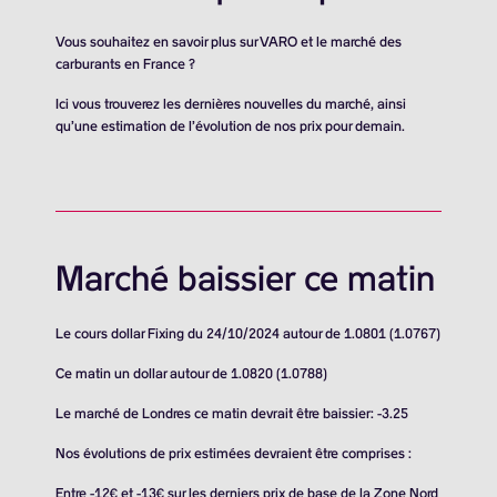
Vous souhaitez en savoir plus sur VARO et le marché des
carburants en France ?
Ici vous trouverez les dernières nouvelles du marché, ainsi
qu’une estimation de l’évolution de nos prix pour demain.
Marché baissier ce matin
Le cours dollar Fixing du 24/10/2024 autour de 1.0801 (1.0767)
Ce matin un dollar autour de 1.0820 (1.0788)
Le marché de Londres ce matin devrait être baissier: -3.25
Nos évolutions de prix estimées devraient être comprises :
Entre -12€ et -13€ sur les derniers prix de base de la Zone Nord