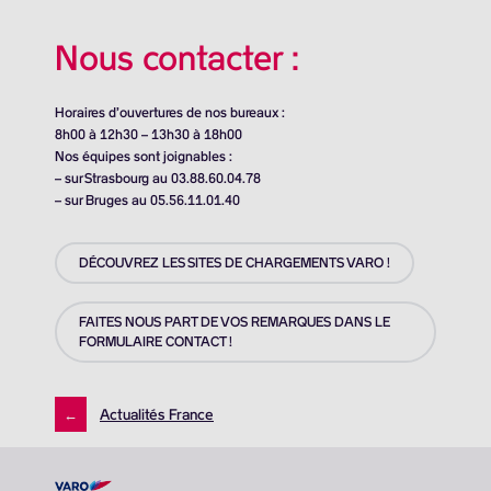
Nous contacter :
Horaires d’ouvertures de nos bureaux :
8h00 à 12h30 – 13h30 à 18h00
Nos équipes sont joignables :
– sur Strasbourg au 03.88.60.04.78
– sur Bruges au 05.56.11.01.40
DÉCOUVREZ LES SITES DE CHARGEMENTS VARO !
FAITES NOUS PART DE VOS REMARQUES DANS LE
FORMULAIRE CONTACT !
←
Actualités France