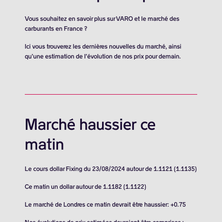
Vous souhaitez en savoir plus sur VARO et le marché des
carburants en France ?
Ici vous trouverez les dernières nouvelles du marché, ainsi
qu’une estimation de l’évolution de nos prix pour demain.
Marché haussier ce
matin
Le cours dollar Fixing du 23/08/2024 autour de 1.1121 (1.1135)
Ce matin un dollar autour de 1.1182 (1.1122)
Le marché de Londres ce matin devrait être haussier: +0.75