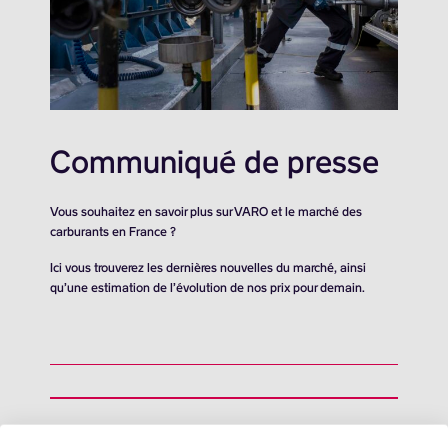
Communiqué de presse
Vous souhaitez en savoir plus sur VARO et le marché des
carburants en France ?
Ici vous trouverez les dernières nouvelles du marché, ainsi
qu’une estimation de l’évolution de nos prix pour demain.