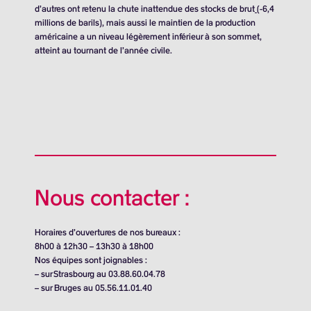
d’autres ont retenu la chute inattendue des stocks de brut
(-
6,4
millions de barils
), mais aussi le maintien de la production
américaine a un niveau légèrement inférieur à son sommet,
atteint au tournant de l’année civile.
Nous contacter :
Horaires d’ouvertures de nos bureaux :
8h00 à 12h30 – 13h30 à 18h00
Nos équipes sont joignables :
– sur Strasbourg au 03.88.60.04.78
– sur Bruges au 05.56.11.01.40