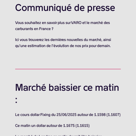
Communiqué de presse
Vous souhaitez en savoir plus sur VARO et le marché des
carburants en France ?
Ici vous trouverez les dernières nouvelles du marché, ainsi
qu’une estimation de l’évolution de nos prix pour demain.
Marché baissier ce matin
:
Le cours dollar Fixing du 25/06/2025 autour de 1.1598 (1.1607)
Ce matin un dollar autour de 1.1675 (1.1615)