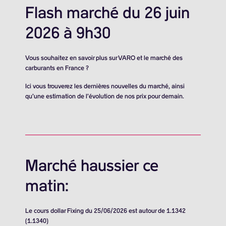
Flash marché du 26 juin
2026 à 9h30
Vous souhaitez en savoir plus sur VARO et le marché des
carburants en France ?
Ici vous trouverez les dernières nouvelles du marché, ainsi
qu’une estimation de l’évolution de nos prix pour demain.
Marché haussier ce
matin:
Le cours dollar Fixing du 25/06/2026 est autour de 1.1342
(1.1340)