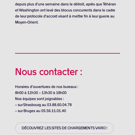
depuis plus d’une semaine dans le détroit, après que Téhéran
et Washington ont levé des blocus concurrents dans le cadre
de leur protocole d’accord visant à mettre fin à leur guerre au
Moyen-Orient.
Nous contacter :
Horaires d’ouvertures de nos bureaux :
8h00 à 12h30 – 13h30 à 18h00
Nos équipes sont joignables :
– sur Strasbourg au 03.88.60.04.78
– sur Bruges au 05.56.11.01.40
DÉCOUVREZ LES SITES DE CHARGEMENTS VARO !