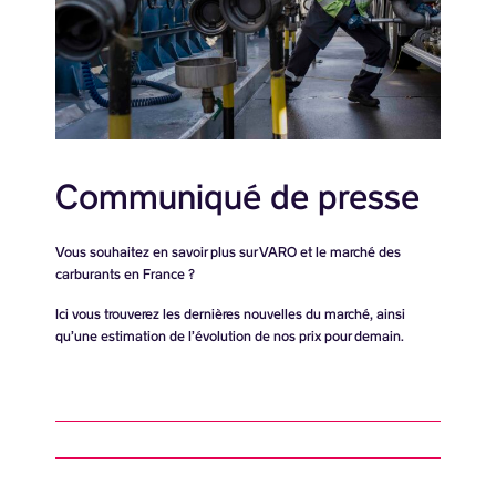
Communiqué de presse
Vous souhaitez en savoir plus sur VARO et le marché des
carburants en France ?
Ici vous trouverez les dernières nouvelles du marché, ainsi
qu’une estimation de l’évolution de nos prix pour demain.