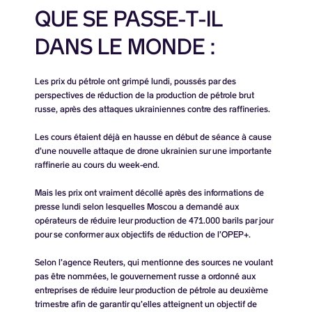
QUE SE PASSE-T-IL
DANS LE MONDE :
Les prix du pétrole ont grimpé lundi, poussés par des
perspectives de réduction de la production de pétrole brut
russe, après des attaques ukrainiennes contre des raffineries.
Les cours étaient déjà en hausse en début de séance à cause
d’une nouvelle attaque de drone ukrainien sur une importante
raffinerie au cours du week-end.
Mais les prix ont vraiment décollé après des informations de
presse lundi selon lesquelles Moscou a demandé aux
opérateurs de réduire leur production de
471.000 barils
par jour
pour se conformer aux objectifs de réduction de l’OPEP+.
Selon l’agence Reuters, qui mentionne des sources ne voulant
pas être nommées, le gouvernement russe a ordonné aux
entreprises de réduire leur production de pétrole au deuxième
trimestre afin de garantir qu’elles atteignent un objectif de