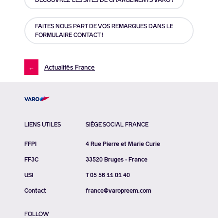
FAITES NOUS PART DE VOS REMARQUES DANS LE
FORMULAIRE CONTACT !
←
Actualités France
LIENS UTILES
SIÈGE SOCIAL FRANCE
FFPI
4 Rue Pierre et Marie Curie
FF3C
33520 Bruges - France
USI
T 05 56 11 01 40
Contact
france@varopreem.com
FOLLOW