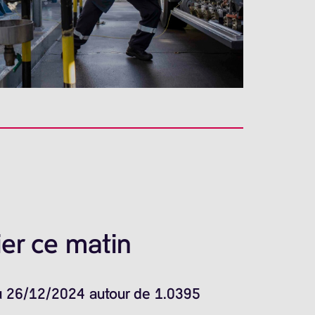
er ce matin
du 26/12/2024 autour de 1.0395