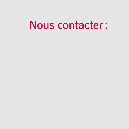
Nous contacter :