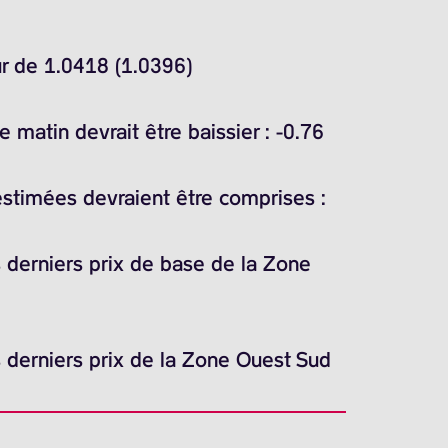
ur de 1.0418 (1.0396)
matin devrait être baissier : -0.76
estimées devraient être comprises :
es derniers prix de base de la Zone
es derniers prix de la Zone Ouest Sud