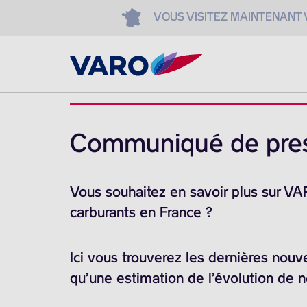
VOUS VISITEZ MAINTENANT
Communiqué de pre
Vous souhaitez en savoir plus sur V
carburants en France ?
Ici vous trouverez les dernières nouv
qu’une estimation de l’évolution de 