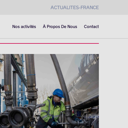
ACTUALITES-FRANCE
Nos activités
À Propos De Nous
Contact