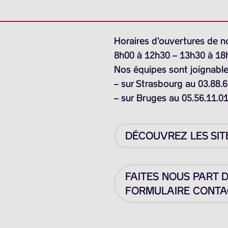
Horaires d’ouvertures de n
8h00 à 12h30 – 13h30 à 18
Nos équipes sont joignable
– sur Strasbourg au 03.88.6
– sur Bruges au 05.56.11.0
DÉCOUVREZ LES SIT
FAITES NOUS PART 
FORMULAIRE CONTAC