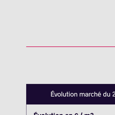
Évolution marché du