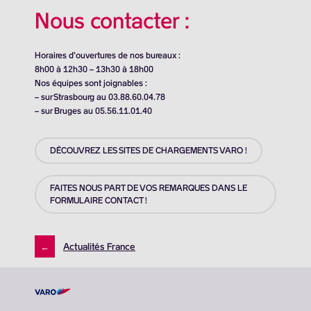
Nous contacter :
Horaires d’ouvertures de nos bureaux :
8h00 à 12h30 – 13h30 à 18h00
Nos équipes sont joignables :
– sur Strasbourg au 03.88.60.04.78
– sur Bruges au 05.56.11.01.40
DÉCOUVREZ LES SITES DE CHARGEMENTS VARO !
FAITES NOUS PART DE VOS REMARQUES DANS LE
FORMULAIRE CONTACT !
←
Actualités France