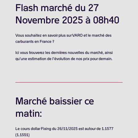
Flash marché du 27
Novembre 2025 à 08h40
Vous souhaitez en savoir plus sur VARO et le marché des
carburants en France ?
Ici vous trouverez les dernières nouvelles du marché, ainsi
qu’une estimation de l’évolution de nos prix pour demain.
Marché baissier ce
matin:
Le cours dollar Fixing du 26/11/2025 est autour de 1.1577
(1.1551)