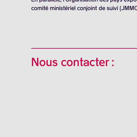
comité ministériel conjoint de suivi (JMM
Nous contacter :