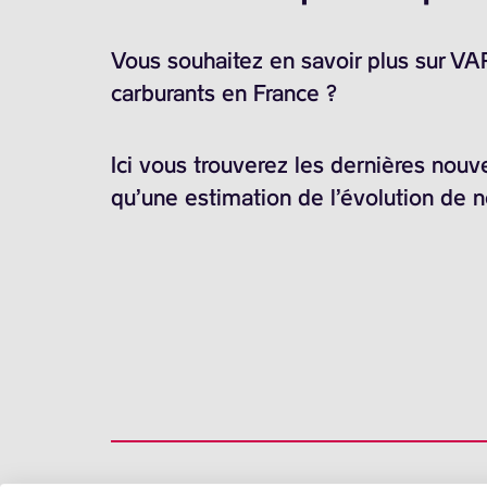
Vous souhaitez en savoir plus sur V
carburants en France ?
Ici vous trouverez les dernières nouv
qu’une estimation de l’évolution de 