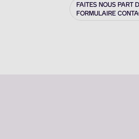
FAITES NOUS PART 
FORMULAIRE CONTAC