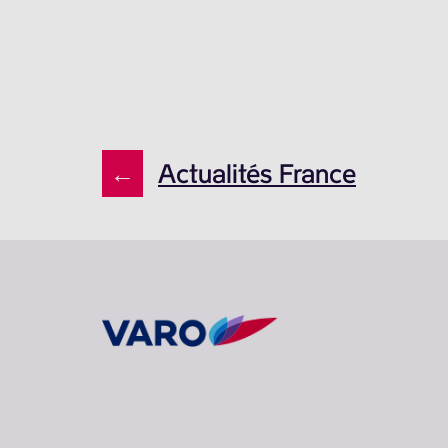
←
Actualités France