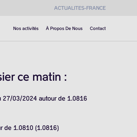
ACTUALITES-FRANCE
Nos activités
À Propos De Nous
Contact
er ce matin :
du 27/03/2024 autour de 1.0816
ur de 1.0810 (1.0816)