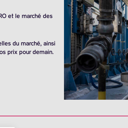
ARO et le marché des
elles du marché, ainsi
nos prix pour demain.