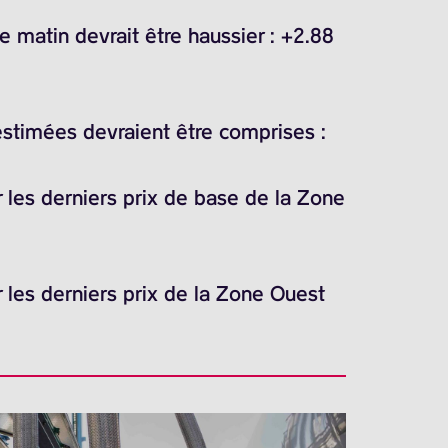
 matin devrait être haussier : +2.88
estimées devraient être comprises :
 les derniers prix de base de la Zone
 les derniers prix de la Zone Ouest