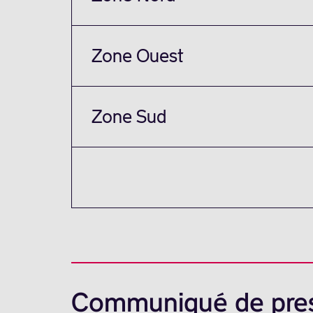
Zone Ouest
Zone Sud
Communiqué de pre