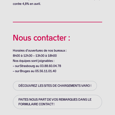
contre 4,8% en avril.
Nous contacter :
Horaires d’ouvertures de nos bureaux :
8h00 à 12h30 – 13h30 à 18h00
Nos équipes sont joignables :
– sur Strasbourg au 03.88.60.04.78
– sur Bruges au 05.56.11.01.40
DÉCOUVREZ LES SITES DE CHARGEMENTS VARO !
FAITES NOUS PART DE VOS REMARQUES DANS LE
FORMULAIRE CONTACT !