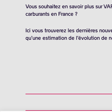
Vous souhaitez en savoir plus sur V
carburants en France ?
Ici vous trouverez les dernières nouv
qu’une estimation de l’évolution de 