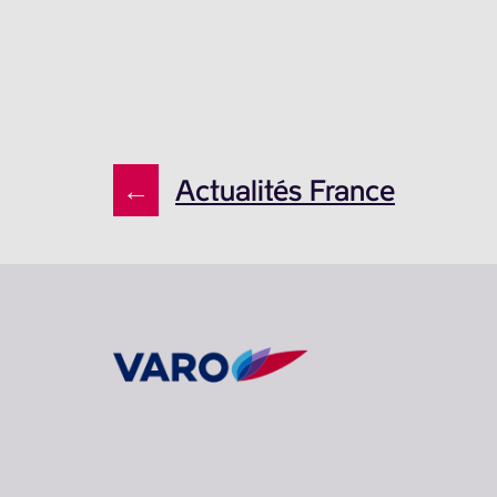
←
Actualités France