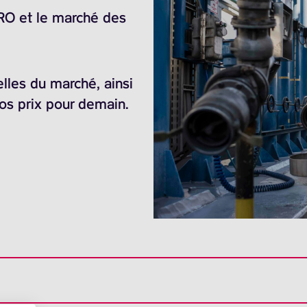
ARO et le marché des
elles du marché, ainsi
nos prix pour demain.