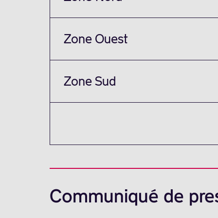
Zone Ouest
Zone Sud
Communiqué de pre