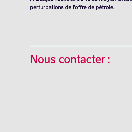
perturbations de l’offre de pétrole.
Nous contacter :