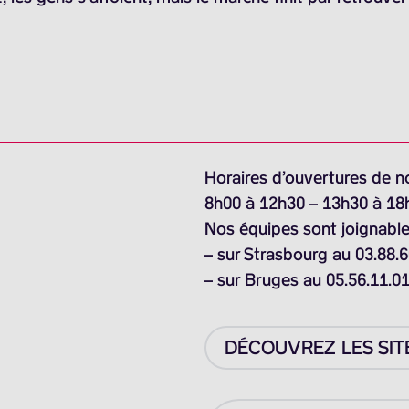
Horaires d’ouvertures de n
8h00 à 12h30 – 13h30 à 18
Nos équipes sont joignable
– sur Strasbourg au 03.88.6
– sur Bruges au 05.56.11.0
DÉCOUVREZ LES SIT