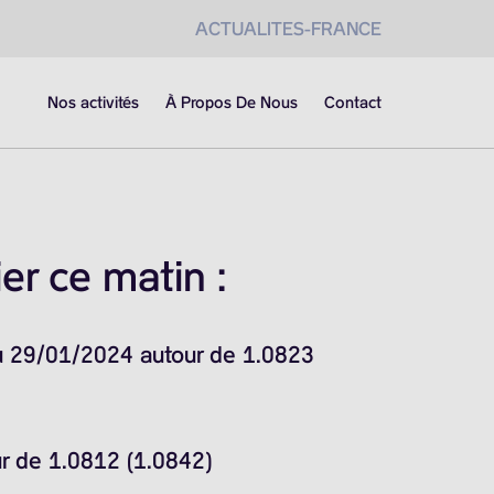
ACTUALITES-FRANCE
Nos activités
À Propos De Nous
Contact
er ce matin :
du 29/01/2024 autour de 1.0823
ur de 1.0812 (1.0842)