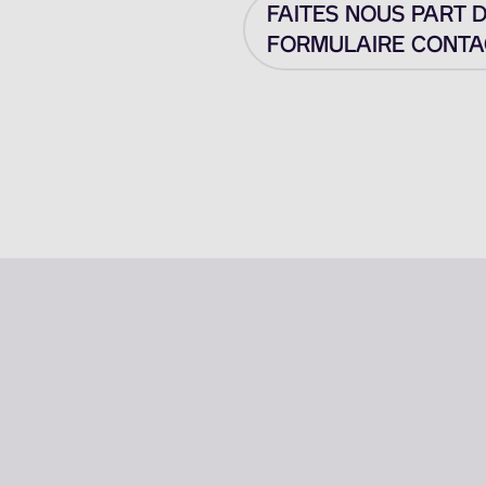
FAITES NOUS PART 
FORMULAIRE CONTAC