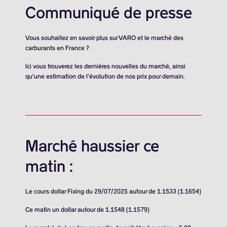
Communiqué de presse
Vous souhaitez en savoir plus sur VARO et le marché des
carburants en France ?
Ici vous trouverez les dernières nouvelles du marché, ainsi
qu’une estimation de l’évolution de nos prix pour demain.
Marché haussier ce
matin :
Le cours dollar Fixing du 29/07/2025 autour de 1.1533 (1.1654)
Ce matin un dollar autour de 1.1548 (1.1579)