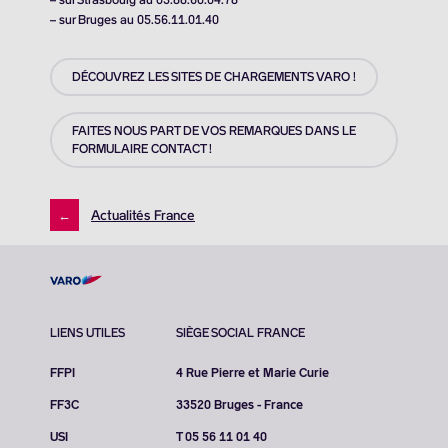
– sur Bruges au 05.56.11.01.40
DÉCOUVREZ LES SITES DE CHARGEMENTS VARO !
FAITES NOUS PART DE VOS REMARQUES DANS LE
FORMULAIRE CONTACT !
←
Actualités France
LIENS UTILES
SIÈGE SOCIAL FRANCE
FFPI
4 Rue Pierre et Marie Curie
FF3C
33520 Bruges - France
USI
T 05 56 11 01 40