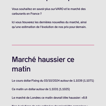
Vous souhaitez en savoir plus sur VARO et le marché des
carburants en France ?
Ici vous trouverez les dernières nouvelles du marché, ainsi
qu’une estimation de l’évolution de nos prix pour demain.
Marché haussier ce
matin
Le cours dollar Fixing du 03/10/2024 autour de 1.1039 (1.1071)
Ce matin un dollar autour de 1.1031 (1.1025)
Le marché de Londres ce matin devrait être haussier: +8.8