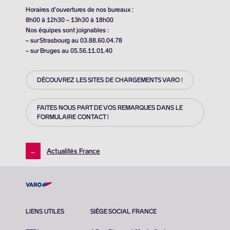
Horaires d’ouvertures de nos bureaux :
8h00 à 12h30 – 13h30 à 18h00
Nos équipes sont joignables :
– sur Strasbourg au 03.88.60.04.78
– sur Bruges au 05.56.11.01.40
DÉCOUVREZ LES SITES DE CHARGEMENTS VARO !
FAITES NOUS PART DE VOS REMARQUES DANS LE
FORMULAIRE CONTACT !
←
Actualités France
LIENS UTILES
SIÈGE SOCIAL FRANCE