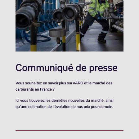
Communiqué de presse
Vous souhaitez en savoir plus sur VARO et le marché des
carburants en France ?
Ici vous trouverez les dernières nouvelles du marché, ainsi
qu’une estimation de l’évolution de nos prix pour demain.