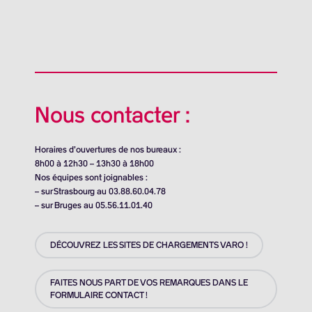
Nous contacter :
Horaires d’ouvertures de nos bureaux :
8h00 à 12h30 – 13h30 à 18h00
Nos équipes sont joignables :
– sur Strasbourg au 03.88.60.04.78
– sur Bruges au 05.56.11.01.40
DÉCOUVREZ LES SITES DE CHARGEMENTS VARO !
FAITES NOUS PART DE VOS REMARQUES DANS LE
FORMULAIRE CONTACT !