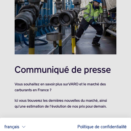
Communiqué de presse
Vous souhaitez en savoir plus sur VARO et le marché des
carburants en France ?
Ici vous trouverez les dernières nouvelles du marché, ainsi
qu’une estimation de l’évolution de nos prix pour demain.
français
Politique de confidentialité