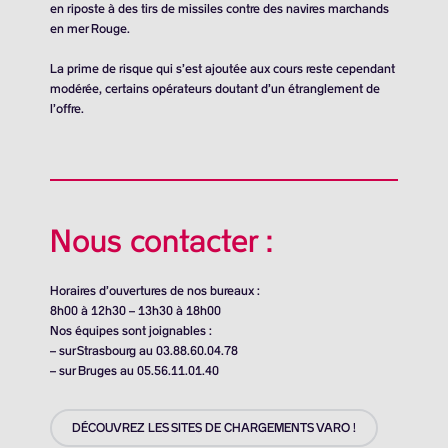
en riposte à des tirs de missiles contre des navires marchands
en mer Rouge.
La prime de risque qui s’est ajoutée aux cours reste cependant
modérée, certains opérateurs doutant d’un étranglement de
l’offre.
Nous contacter :
Horaires d’ouvertures de nos bureaux :
8h00 à 12h30 – 13h30 à 18h00
Nos équipes sont joignables :
– sur Strasbourg au 03.88.60.04.78
– sur Bruges au 05.56.11.01.40
DÉCOUVREZ LES SITES DE CHARGEMENTS VARO !