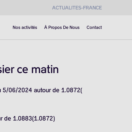
ACTUALITES-FRANCE
Nos activités
À Propos De Nous
Contact
ier ce matin
du 5/06/2024 autour de 1.0872(
ur de 1.0883(1.0872)