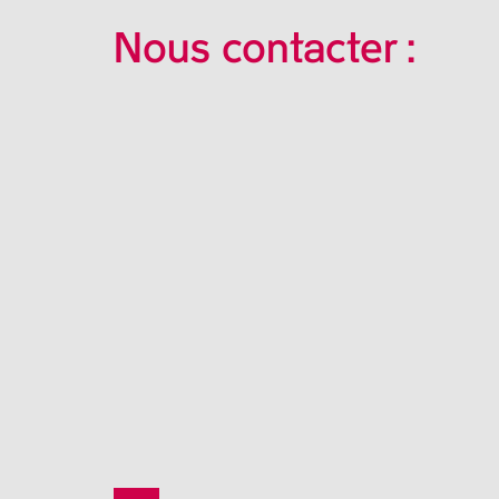
Nous contacter :