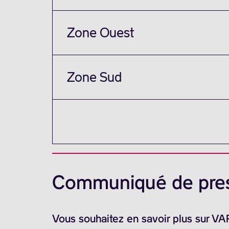
Zone Ouest
Zone Sud
Communiqué de pre
Vous souhaitez en savoir plus sur V