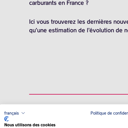
carburants en France ?
Ici vous trouverez les dernières nouv
qu’une estimation de l’évolution de 
français
Politique de confiden
QUE SE PASSE-T-IL
Nous utilisons des cookies