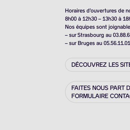
Horaires d’ouvertures de n
8h00 à 12h30 – 13h30 à 18
Nos équipes sont joignable
– sur Strasbourg au 03.88.6
– sur Bruges au 05.56.11.0
DÉCOUVREZ LES SIT
FAITES NOUS PART 
FORMULAIRE CONTAC