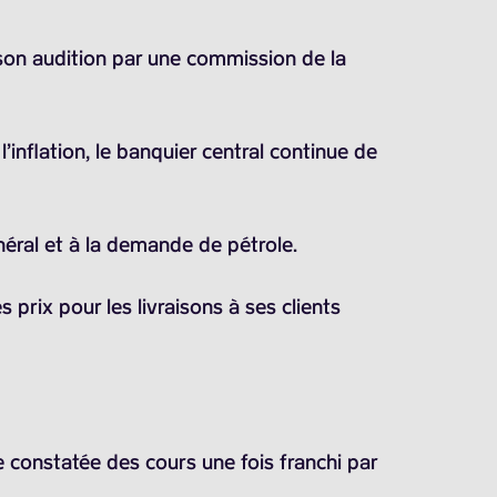
 son audition par une commission de la
’inflation, le banquier central continue de
éral et à la demande de pétrole.
prix pour les livraisons à ses clients
 constatée des cours une fois franchi par