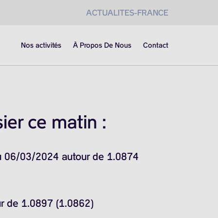
ACTUALITES-FRANCE
Nos activités
À Propos De Nous
Contact
er ce matin :
du 06/03/2024 autour de 1.0874
ur de 1.0897 (1.0862)