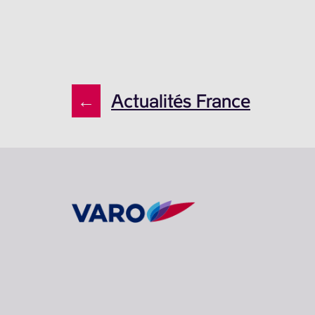
←
Actualités France