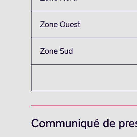
Zone Ouest
Zone Sud
Communiqué de pre