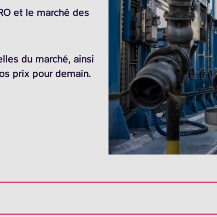
ARO et le marché des
elles du marché, ainsi
nos prix pour demain.