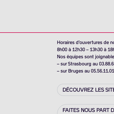
Horaires d’ouvertures de n
8h00 à 12h30 – 13h30 à 18
Nos équipes sont joignable
– sur Strasbourg au 03.88.6
– sur Bruges au 05.56.11.0
DÉCOUVREZ LES SIT
FAITES NOUS PART 