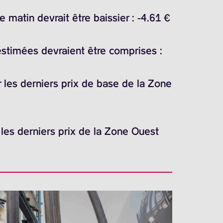
matin devrait être baissier : -4.61 €
estimées devraient être comprises :
 les derniers prix de base de la Zone
 les derniers prix de la Zone Ouest