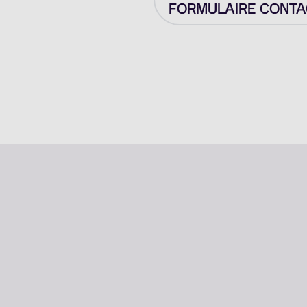
FORMULAIRE CONTAC