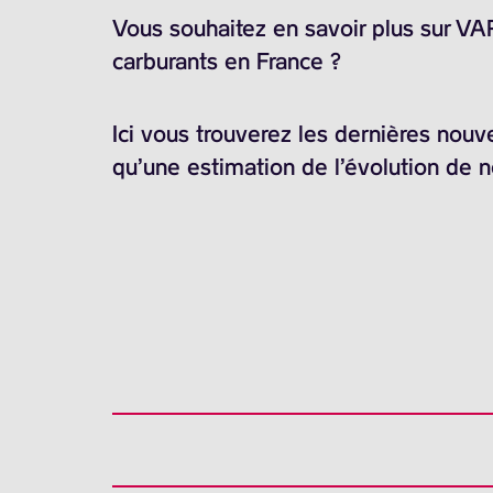
Vous souhaitez en savoir plus sur V
carburants en France ?
Ici vous trouverez les dernières nouv
qu’une estimation de l’évolution de 