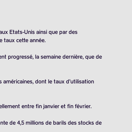
aux Etats-Unis ainsi que par des
e taux cette année.
ent progressé, la semaine dernière, que de
américaines, dont le taux d’utilisation
lement entre fin janvier et fin février.
te de 4,5 millions de barils des stocks de