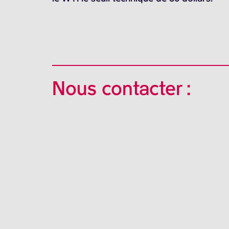
Nous contacter :