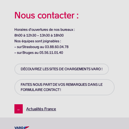
Nous contacter :
Horaires d’ouvertures de nos bureaux :
8h00 à 12h30 – 13h30 à 18h00
Nos équipes sont joignables :
– sur Strasbourg au 03.88.60.04.78
– sur Bruges au 05.56.11.01.40
DÉCOUVREZ LES SITES DE CHARGEMENTS VARO !
FAITES NOUS PART DE VOS REMARQUES DANS LE
FORMULAIRE CONTACT !
←
Actualités France