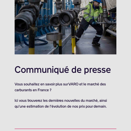
Communiqué de presse
Vous souhaitez en savoir plus sur VARO et le marché des
carburants en France ?
Ici vous trouverez les dernières nouvelles du marché, ainsi
qu’une estimation de l’évolution de nos prix pour demain.