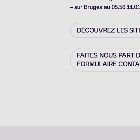
– sur Bruges au 05.56.11.0
DÉCOUVREZ LES SIT
FAITES NOUS PART 
FORMULAIRE CONTAC