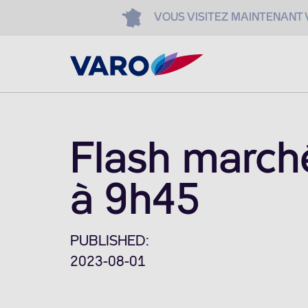
VOUS VISITEZ MAINTENANT
Flash march
à 9h45
PUBLISHED:
2023-08-01