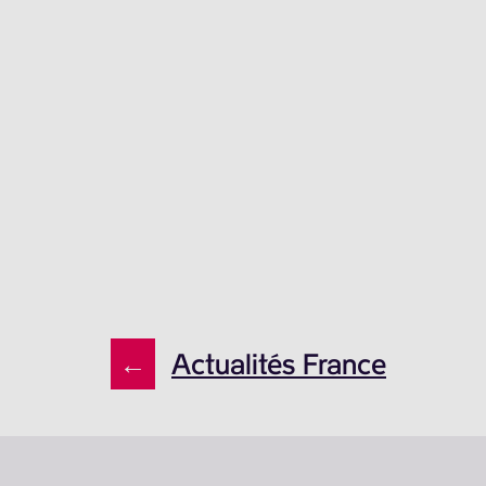
←
Actualités France