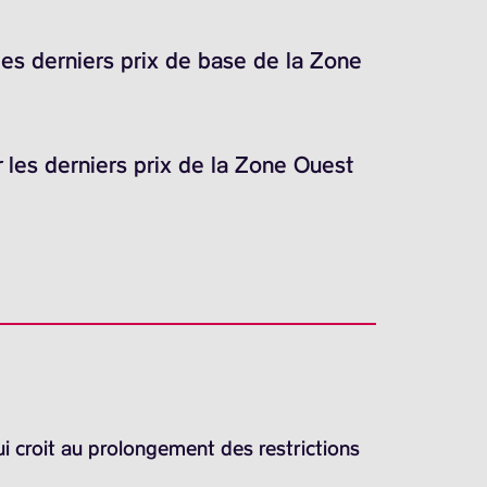
les derniers prix de base de la Zone
 les derniers prix de la Zone Ouest
ui croit au prolongement des restrictions