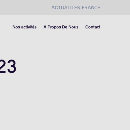
ACTUALITES-FRANCE
Nos activités
À Propos De Nous
Contact
23