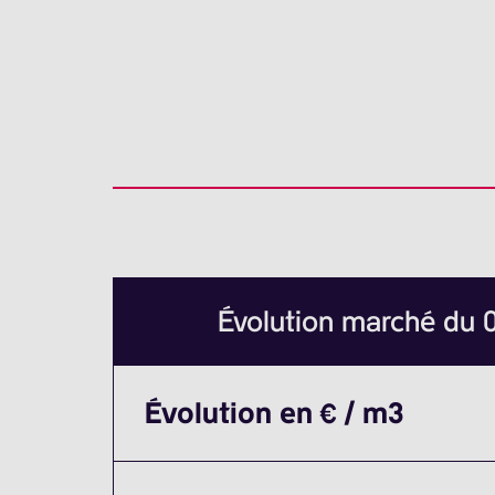
Évolution marché du
Évolution en € / m3