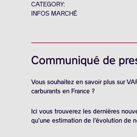
CATEGORY:
INFOS MARCHÉ
Communiqué de pre
Vous souhaitez en savoir plus sur V
carburants en France ?
Ici vous trouverez les dernières nouv
qu’une estimation de l’évolution de 