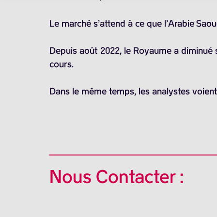
Le marché s’attend à ce que l’Arabie Saou
Depuis août 2022, le Royaume a diminué sa 
cours.
Dans le même temps, les analystes voient 
Nous Contacter :