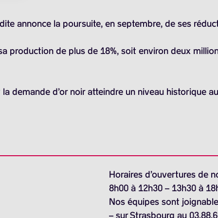
dite annonce la poursuite, en septembre, de ses réduct
production de plus de 18%, soit environ deux millions 
la demande d’or noir atteindre un niveau historique au
Horaires d’ouvertures de n
8h00 à 12h30 – 13h30 à 18
Nos équipes sont joignable
– sur Strasbourg au 03.88.6