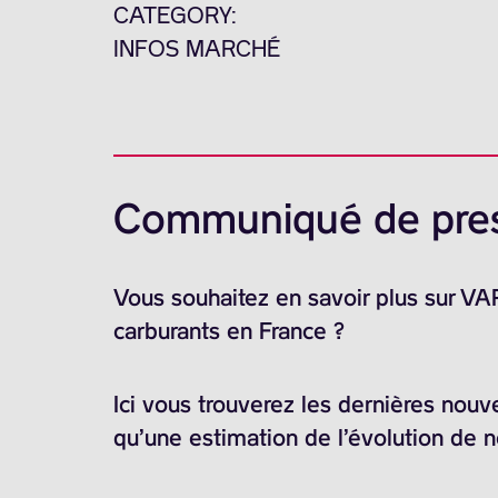
CATEGORY:
INFOS MARCHÉ
Communiqué de pre
Vous souhaitez en savoir plus sur V
carburants en France ?
Ici vous trouverez les dernières nouv
qu’une estimation de l’évolution de 