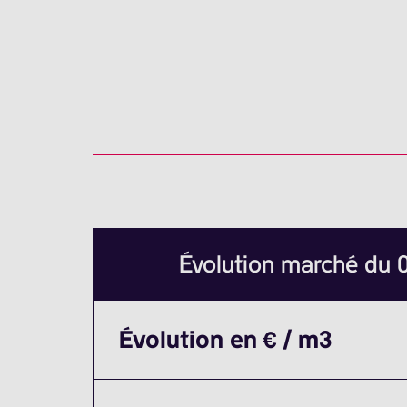
Évolution marché du
Évolution en € / m3