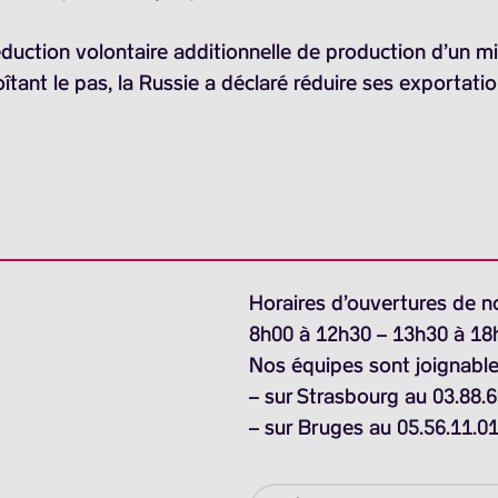
duction volontaire additionnelle de production d’un milli
îtant le pas, la Russie a déclaré réduire ses exportatio
Horaires d’ouvertures de n
8h00 à 12h30 – 13h30 à 18
Nos équipes sont joignable
– sur Strasbourg au 03.88.6
– sur Bruges au 05.56.11.0