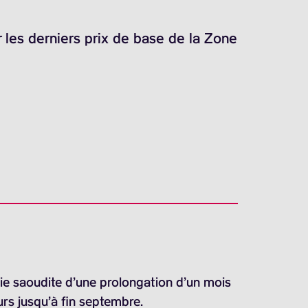
 les derniers prix de base de la Zone
bie saoudite d’une prolongation d’un mois
urs jusqu’à fin septembre.