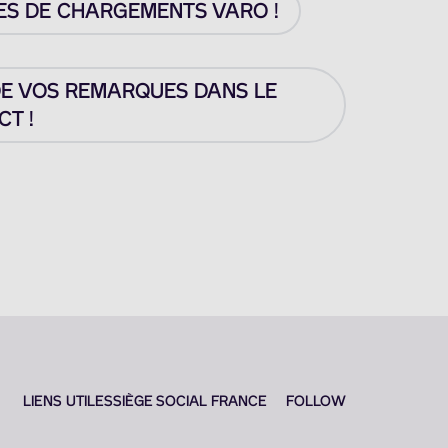
ES DE CHARGEMENTS VARO !
DE VOS REMARQUES DANS LE
T !
LIENS UTILES
SIÈGE SOCIAL FRANCE
FOLLOW