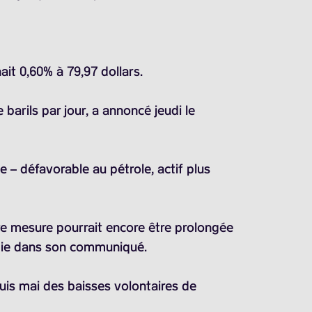
ait 0,60% à 79,97 dollars.
barils par jour, a annoncé jeudi le
e – défavorable au pétrole, actif plus
te mesure pourrait encore être prolongée
ergie dans son communiqué.
uis mai des baisses volontaires de