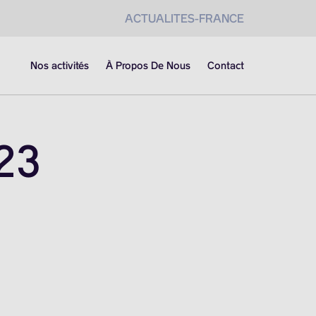
ACTUALITES-FRANCE
Nos activités
À Propos De Nous
Contact
23