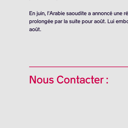
En juin, l’Arabie saoudite a annoncé une ré
prolongée par la suite pour août. Lui embo
août.
Nous Contacter :