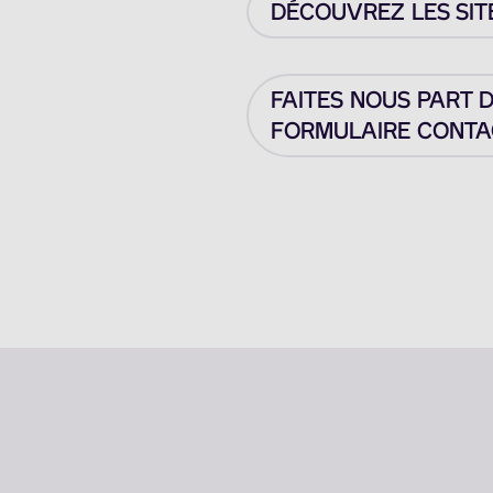
DÉCOUVREZ LES SIT
FAITES NOUS PART 
FORMULAIRE CONTAC