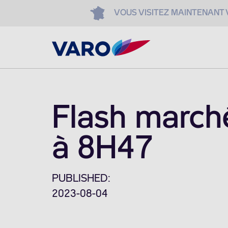
VOUS VISITEZ MAINTENANT
Flash march
à 8H47
PUBLISHED:
2023-08-04