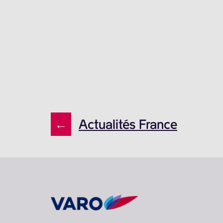
←
Actualités France