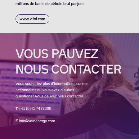
millions de barils de pétrole brut par jour.
www.vitol.com
VOUS PAUVEZ
NOUS CONTACTER
Vous souhaitez plus d’informations sur nos
actionnaires ou vous avez d’autres
questions? Vous pauvez nous contacter.
T
+41 (0)41 7472300
E
info@varoenergy.com