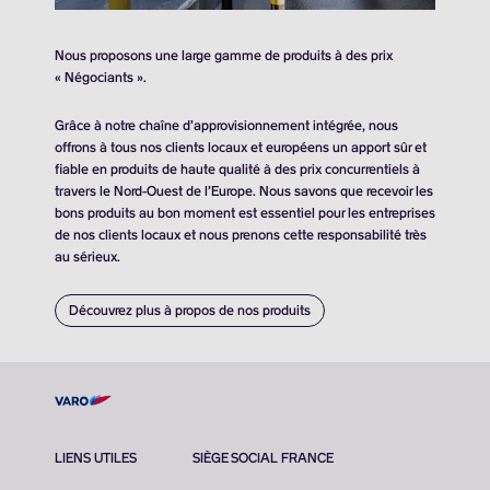
Nous proposons une large gamme de produits à des prix
« Négociants ».
Grâce à notre chaîne d’approvisionnement intégrée, nous
offrons à tous nos clients locaux et européens un apport sûr et
fiable en produits de haute qualité à des prix concurrentiels à
travers le Nord-Ouest de l’Europe. Nous savons que recevoir les
bons produits au bon moment est essentiel pour les entreprises
de nos clients locaux et nous prenons cette responsabilité très
au sérieux.
Découvrez plus à propos de nos produits
LIENS UTILES
SIÈGE SOCIAL FRANCE