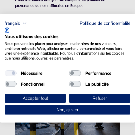
provenance de nos raffineries en Europe.
français
Politique de confidentialité
Négoce
Nous utilisons des cookies
Nous pouvons les placer pour analyser les données de nos visiteurs,
améliorer notre site Web, afficher un contenu personnalisé et vous faire
vivre une expérience inoubliable. Pour plus d'informations sur les cookies
que nous utilisons, ouvrez les paramètres.
Nécessaire
Performance
Fonctionnel
La publicité
Accepter tout
Refuser
Non, ajuster