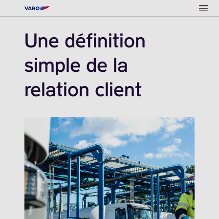
Ope
Une définition
simple de la
relation client